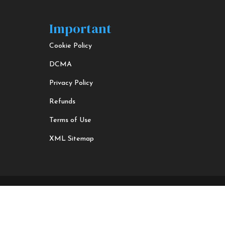
Important
Cookie Policy
DCMA
Privacy Policy
Refunds
Terms of Use
XML Sitemap