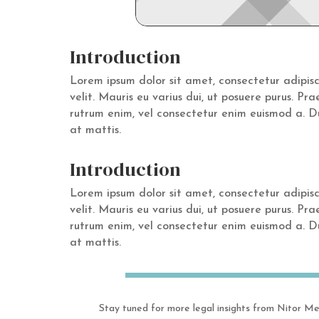
Introduction
Lorem ipsum dolor sit amet, consectetur adipis
velit. Mauris eu varius dui, ut posuere purus. Pr
rutrum enim, vel consectetur enim euismod a. Du
at mattis.
Introduction
Lorem ipsum dolor sit amet, consectetur adipis
velit. Mauris eu varius dui, ut posuere purus. Pr
rutrum enim, vel consectetur enim euismod a. Du
at mattis.
Stay tuned for more legal insights from Nitor Me