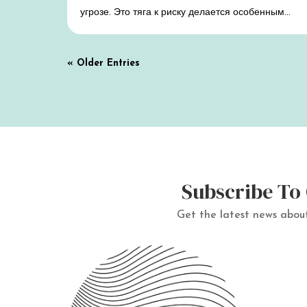
угрозе. Это тяга к риску делается особенным...
« Older Entries
Subscribe To 
Get the latest news abou