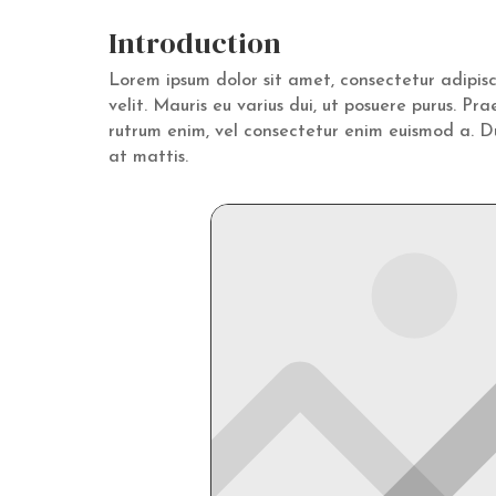
Introduction
Lorem ipsum dolor sit amet, consectetur adipis
velit. Mauris eu varius dui, ut posuere purus. Pr
rutrum enim, vel consectetur enim euismod a. Du
at mattis.