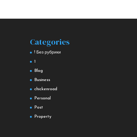
Categories
! Без рубрики
1
Blog
Business
chickenroad
Personal
Post
Property